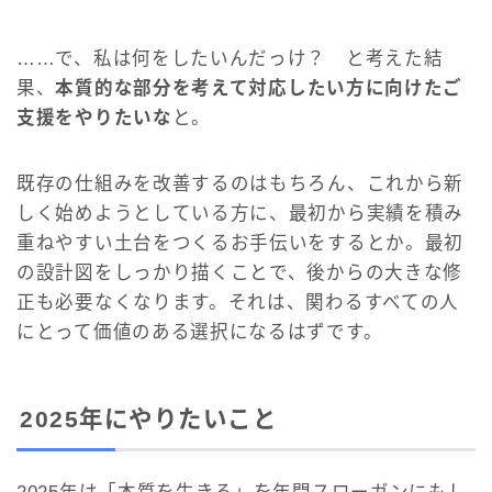
……で、私は何をしたいんだっけ？ と考えた結
果、
本質的な部分を考えて対応したい方に向けたご
支援をやりたいな
と。
既存の仕組みを改善するのはもちろん、これから新
しく始めようとしている方に、最初から実績を積み
重ねやすい土台をつくるお手伝いをするとか。最初
の設計図をしっかり描くことで、後からの大きな修
正も必要なくなります。それは、関わるすべての人
にとって価値のある選択になるはずです。
2025年にやりたいこと