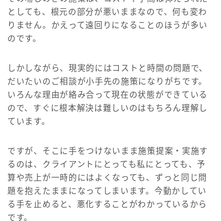
としても、根元の部分が悪いままなので、何も変わ
りません。かえって遠回りになることのほうが多い
のです。
しかしながら、現実的にはコストと時間の問題で、
だいたいのご相談が小手先の施策になりがちです。
いろんな理由が絡み合って現在の状態ができている
ので、すぐに根本解決は難しいのはもちろん理解し
ています。
ですが、そこに手をつけないまま施策提案・実施す
るのは、クライアントにとっても私にとっても、予
算や売上が一時的にはよくなっても、ずっと同じ問
題を抱えたままになってしまいます。今動かしてい
る手を止めると、悪化することがわかっているから
です。