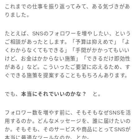
これまでの仕事を振り返ってみて、ある気づきがあ
りました。
たとえば、SNSのフォロワーを増やしたい、という
ご相談があったとします。「予算は抑えめで」「よ
くわからなくてもできる」「手間がかかってもいい
けど、お金はかからない施策」「できるだけ即効性
がある」など。こういったご要望に応えるため、す
ぐできる施策を提案することももちろんあります。
でも、
本当にそれでいいのかな？
と。
フォロワー数を増やす前に、そもそもなぜSNSを活
用するのか。どんなメッセージを、誰に届けたいの
か。そもそも、そのサービスや商品にとってSNSが
本当に最適なツールなのか、とか。