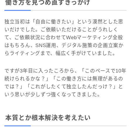
働き方を見つめ直すきっかけ
独立当初は「自由に働きたい」という漠然とした思
いだけでした。ご依頼いただけることがうれしく
て、ご依頼状況に合わせてWebマーケティング全般
はもちろん、SNS運用、デジタル施策の企画立案か
らライティングまで、幅広く手がけていました。
ですが3年目に入ったころから、「このペースで10年
続けられるかな？」「この働き方には無理があるの
では？」「これがしたくて独立したんだっけ？」と
いう思いが少しずつ強くなってきました。
本質とか根本解決を考えたい