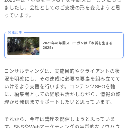
2025年は「本質を生きる」を年間スローガンにもし
ましたし、会社としてのご支援の形を変えようと思
っています。
関連記事
2025年の年間スローガンは「本質を生きる
2025」
コンサルティングは、実施目的やクライアントの状
況を明確にし、その達成に必要な要素を組み立てて
いけるよう支援を行います。コンテンツSEOを軸
に、編集者としての経験も活かしながら、情報の整
理から発信までサポートしたいと思っています。
それから、今年は講座を開催しようと思っていま
す。SNSやWebマーケティングの実践的なノウハウ