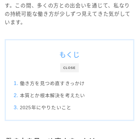
す。この間、多くの方との出会いを通じて、私なり
の持続可能な働き方が少しずつ見えてきた気がして
います。
もくじ
CLOSE
働き方を見つめ直すきっかけ
本質とか根本解決を考えたい
2025年にやりたいこと