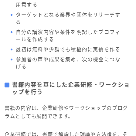
用意する
ターゲットとなる業界や団体をリサーチす
る
自分の講演内容や条件を明記したプロフィ
ールを作成する
最初は無料や少額でも積極的に実績を作る
参加者の声や成果を集め、次の機会につな
げる
書籍内容を基にした企業研修・ワークショ
ップを行う
書籍の内容は、企業研修やワークショップのプログ
ラムとしても展開できます。
企業研修では、書籍で解説した理論や方法論を、そ