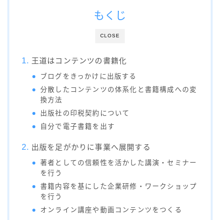
もくじ
CLOSE
王道はコンテンツの書籍化
ブログをきっかけに出版する
分散したコンテンツの体系化と書籍構成への変
換方法
出版社の印税契約について
自分で電子書籍を出す
出版を足がかりに事業へ展開する
著者としての信頼性を活かした講演・セミナー
を行う
書籍内容を基にした企業研修・ワークショップ
を行う
オンライン講座や動画コンテンツをつくる