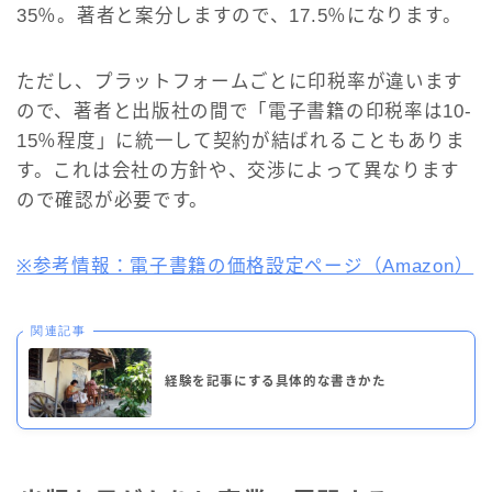
35％。著者と案分しますので、17.5％になります。
ただし、プラットフォームごとに印税率が違います
ので、著者と出版社の間で「電子書籍の印税率は10-
15％程度」に統一して契約が結ばれることもありま
す。これは会社の方針や、交渉によって異なります
ので確認が必要です。
※参考情報：電子書籍の価格設定ページ（Amazon）
関連記事
経験を記事にする具体的な書きかた