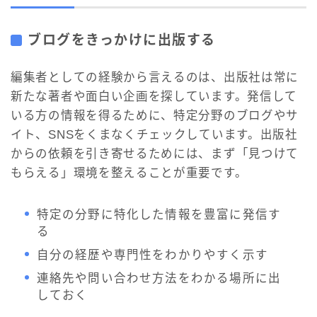
ブログをきっかけに出版する
編集者としての経験から言えるのは、出版社は常に
新たな著者や面白い企画を探しています。発信して
いる方の情報を得るために、特定分野のブログやサ
イト、SNSをくまなくチェックしています。出版社
からの依頼を引き寄せるためには、まず「見つけて
もらえる」環境を整えることが重要です。
特定の分野に特化した情報を豊富に発信す
る
自分の経歴や専門性をわかりやすく示す
連絡先や問い合わせ方法をわかる場所に出
しておく