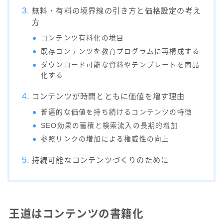
無料・有料の境界線の引き方と価格設定の考え
方
コンテンツ有料化の境目
既存コンテンツを教育プログラムに再構成する
ダウンロード可能な資料やテンプレートを商品
化する
コンテンツが時間とともに価値を増す理由
普遍的な価値を持ち続けるコンテンツの特徴
SEO効果の蓄積と検索流入の長期的増加
参照リンクの増加による権威性の向上
持続可能なコンテンツづくりのために
王道はコンテンツの書籍化