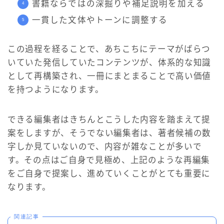
書籍ならではの深掘りや補足説明を加える
一貫した文体やトーンに調整する
この過程を経ることで、あちこちにテーマがばらつ
いていた発信していたコンテンツが、体系的な知識
として再構築され、一冊にまとまることで高い価値
を持つようになります。
できる編集者はきちんとこうした内容を踏まえて提
案をしますが、そうでない編集者は、著者候補の数
字しか見ていないので、内容が雑なことが多いで
す。その点はご自身で見極め、上記のような再編集
をご自身で提案し、進めていくことがとても重要に
なります。
関連記事