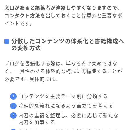
窓口があると編集者が連絡しやすくなりますので、
コンタクト方法を出しておく
ことは意外と重要なポ
イントです。
分散したコンテンツの体系化と書籍構成へ
の変換方法
ブログを書籍化する際は、単なる寄せ集めではな
く、一貫性のある体系的な構成に再編集することが
必要です。具体的には、
コンテンツを主要テーマ別に分類する
論理的な流れになるよう章立てを考える
内容の重複を整理し、必要に応じて新たな
内容を加筆する