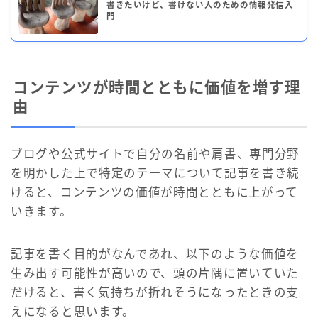
書きたいけど、書けない人のための情報発信入
門
コンテンツが時間とともに価値を増す理
由
ブログや公式サイトで自分の名前や肩書、専門分野
を明かした上で特定のテーマについて記事を書き続
けると、コンテンツの価値が時間とともに上がって
いきます。
記事を書く目的がなんであれ、以下のような価値を
生み出す可能性が高いので、頭の片隅に置いていた
だけると、書く気持ちが折れそうになったときの支
えになると思います。