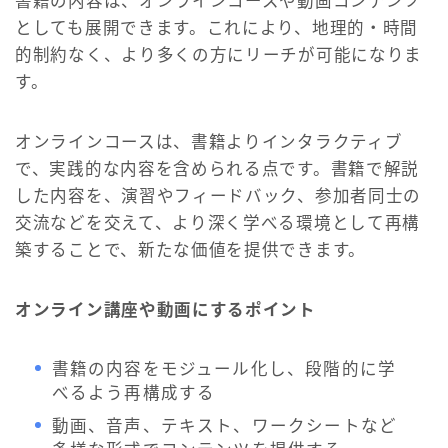
書籍の内容は、オンラインコースや動画コンテンツ
としても展開できます。これにより、地理的・時間
的制約なく、より多くの方にリーチが可能になりま
す。
オンラインコースは、書籍よりインタラクティブ
で、実践的な内容を含められる点です。書籍で解説
した内容を、演習やフィードバック、参加者同士の
交流などを交えて、より深く学べる環境として再構
築することで、新たな価値を提供できます。
オンライン講座や動画にするポイント
書籍の内容をモジュール化し、段階的に学
べるよう再構成する
動画、音声、テキスト、ワークシートなど