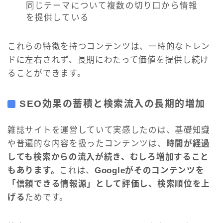
同じテーマについて複数の切り口から情報
を提供している
これらの特徴を持つコンテンツは、一時的なトレン
ドに左右されず、長期にわたって価値を提供し続け
ることができます。
SEO効果の蓄積と検索流入の長期的増加
雑誌サイトを運営していて実感したのは、基礎知識
や普遍的な内容を扱ったコンテンツは、
時間が経過
しても検索からの流入が続き、むしろ増加すること
もあります。
これは、
Googleがそのコンテンツを
「信頼できる情報源」として評価し、検索順位を上
げる
ためです。