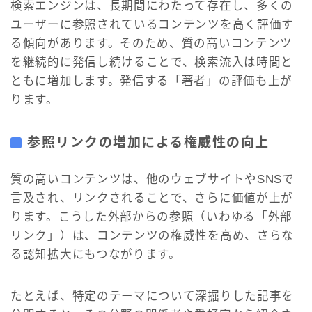
検索エンジンは、長期間にわたって存在し、多くの
ユーザーに参照されているコンテンツを高く評価す
る傾向があります。そのため、質の高いコンテンツ
を継続的に発信し続けることで、検索流入は時間と
ともに増加します。発信する「著者」の評価も上が
ります。
参照リンクの増加による権威性の向上
質の高いコンテンツは、他のウェブサイトやSNSで
言及され、リンクされることで、さらに価値が上が
ります。こうした外部からの参照（いわゆる「外部
リンク」）は、コンテンツの権威性を高め、さらな
る認知拡大にもつながります。
たとえば、特定のテーマについて深掘りした記事を