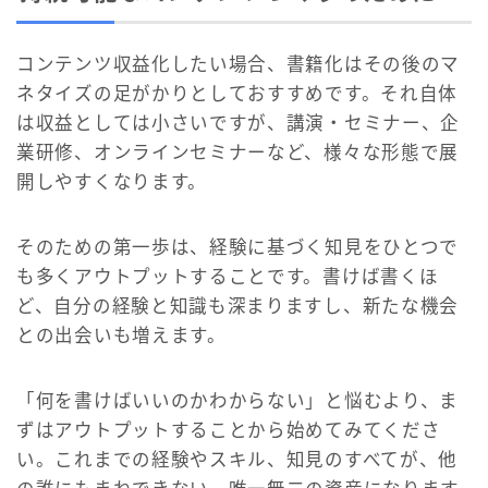
コンテンツ収益化したい場合、書籍化はその後のマ
ネタイズの足がかりとしておすすめです。それ自体
は収益としては小さいですが、講演・セミナー、企
業研修、オンラインセミナーなど、様々な形態で展
開しやすくなります。
そのための第一歩は、経験に基づく知見をひとつで
も多くアウトプットすることです。書けば書くほ
ど、自分の経験と知識も深まりますし、新たな機会
との出会いも増えます。
「何を書けばいいのかわからない」と悩むより、ま
ずはアウトプットすることから始めてみてくださ
い。これまでの経験やスキル、知見のすべてが、他