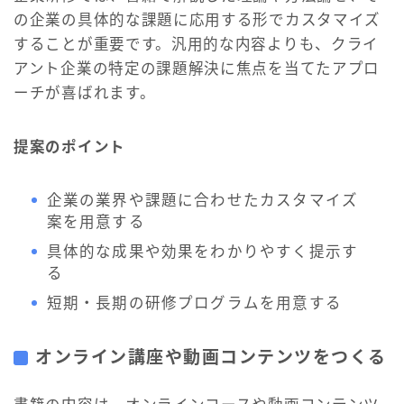
の企業の具体的な課題に応用する形でカスタマイズ
することが重要です。汎用的な内容よりも、クライ
アント企業の特定の課題解決に焦点を当てたアプロ
ーチが喜ばれます。
提案のポイント
企業の業界や課題に合わせたカスタマイズ
案を用意する
具体的な成果や効果をわかりやすく提示す
る
短期・長期の研修プログラムを用意する
オンライン講座や動画コンテンツをつくる