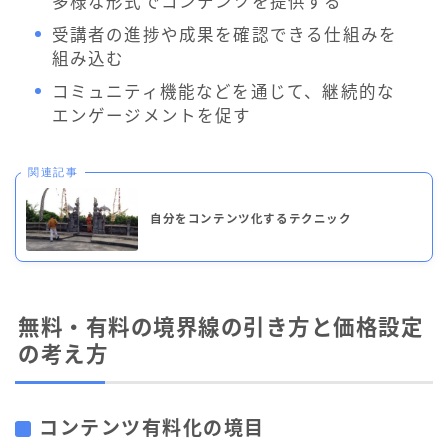
多様な形式でコンテンツを提供する
受講者の進捗や成果を確認できる仕組みを
組み込む
コミュニティ機能などを通じて、継続的な
エンゲージメントを促す
関連記事
自分をコンテンツ化するテクニック
無料・有料の境界線の引き方と価格設定
の考え方
コンテンツ有料化の境目