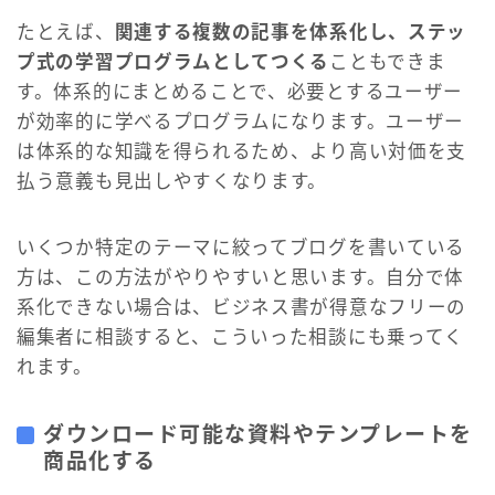
たとえば、
関連する複数の記事を体系化し、ステッ
プ式の学習プログラムとしてつくる
こともできま
す。体系的にまとめることで、必要とするユーザー
が効率的に学べるプログラムになります。ユーザー
は体系的な知識を得られるため、より高い対価を支
払う意義も見出しやすくなります。
いくつか特定のテーマに絞ってブログを書いている
方は、この方法がやりやすいと思います。自分で体
系化できない場合は、ビジネス書が得意なフリーの
編集者に相談すると、こういった相談にも乗ってく
れます。
ダウンロード可能な資料やテンプレートを
商品化する