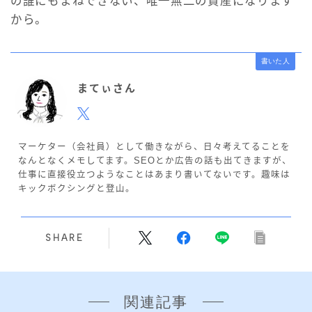
の誰にもまねできない、唯一無二の資産になります
から。
書いた人
まてぃさん
マーケター（会社員）として働きながら、日々考えてることを
なんとなくメモしてます。SEOとか広告の話も出てきますが、
仕事に直接役立つようなことはあまり書いてないです。趣味は
キックボクシングと登山。
SHARE
関連記事