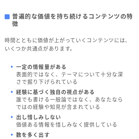
普遍的な価値を持ち続けるコンテンツの特
徴
時間とともに価値が上がっていくコンテンツには、
いくつか共通点があります。
一定の情報量がある
表面的ではなく、テーマについて十分な深
さで掘り下げられている
経験に基づく独自の視点がある
誰でも書ける一般論ではなく、あなたなら
ではの経験や知見が含まれている
出し惜しみしない
価値ある情報を惜しみなく提供している
数を多く出す