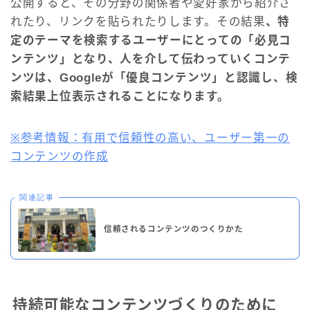
公開すると、その分野の関係者や愛好家から紹介さ
れたり、リンクを貼られたりします。その結果
、特
定のテーマを検索するユーザーにとっての「必見コ
ンテンツ」となり、人を介して伝わっていくコンテ
ンツは、Googleが「優良コンテンツ」と認識し、検
索結果上位表示されることになります。
※参考情報：有用で信頼性の高い、ユーザー第一の
コンテンツの作成
関連記事
信頼されるコンテンツのつくりかた
持続可能なコンテンツづくりのために