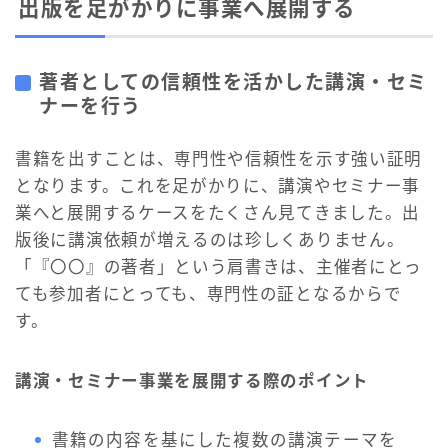
出版を足がかりに事業へ展開する
著者としての信頼性を活かした講演・セミ
ナーを行う
書籍を出すことは、専門性や信頼性を示す強い証明
となります。これを足がかりに、講演やセミナー事
業へと展開するケースをたくさん見てきました。出
版後に講演依頼が増えるのは珍しくありません。
「『〇〇』の著者」という肩書きは、主催者にとっ
ても参加者にとっても、専門性の証となるからで
す。
講演・セミナー事業を展開する際のポイント
書籍の内容を基にした複数の講演テーマを