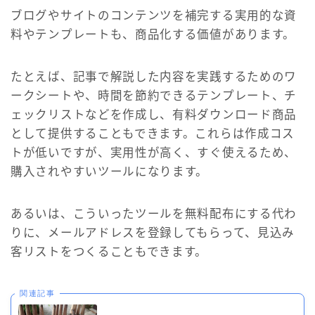
ブログやサイトのコンテンツを補完する実用的な資
料やテンプレートも、商品化する価値があります。
たとえば、記事で解説した内容を実践するためのワ
ークシートや、時間を節約できるテンプレート、チ
ェックリストなどを作成し、有料ダウンロード商品
として提供することもできます。これらは作成コス
トが低いですが、実用性が高く、すぐ使えるため、
購入されやすいツールになります。
あるいは、こういったツールを無料配布にする代わ
りに、メールアドレスを登録してもらって、見込み
客リストをつくることもできます。
関連記事