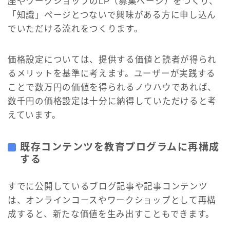
座やワークショップのLP（募集ページ）をつくり、
「知識」ページとつないで興味がある方に申し込ん
でいただける流れをつくります。
価格設定については、提供する価値と読者が得られ
るメリットを基準に考えます。ユーザーが実践する
ことで数万円の価値を得られるノウハウであれば、
数千円の価格設定は十分に納得していただけると考
えています。
既存コンテンツを教育プログラムに再構成
する
すでに公開しているブログ記事や記事コンテンツ
は、オンラインコースやワークショップとして再構
成すると、新たな価値を生み出すこともできます。