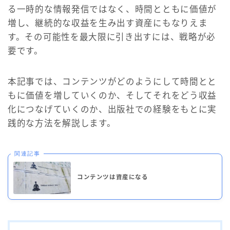
る一時的な情報発信ではなく、時間とともに価値が
増し、継続的な収益を生み出す資産にもなりえま
す。その可能性を最大限に引き出すには、戦略が必
要です。
本記事では、コンテンツがどのようにして時間とと
もに価値を増していくのか、そしてそれをどう収益
化につなげていくのか、出版社での経験をもとに実
践的な方法を解説します。
関連記事
コンテンツは資産になる