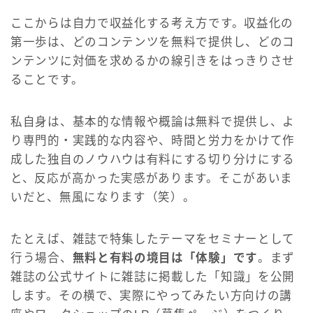
ここからは自力で収益化する考え方です。収益化の
第一歩は、どのコンテンツを無料で提供し、どのコ
ンテンツに対価を求めるかの線引きをはっきりさせ
ることです。
私自身は、基本的な情報や概論は無料で提供し、よ
り専門的・実践的な内容や、時間と労力をかけて作
成した独自のノウハウは有料にする切り分けにする
と、反応が高かった実感があります。そこがあいま
いだと、無風になります（笑）。
たとえば、雑誌で特集したテーマをセミナーとして
行う場合、
無料と有料の境目は「体験」です
。まず
雑誌の公式サイトに雑誌に掲載した「知識」を公開
します。その横で、実際にやってみたい方向けの講