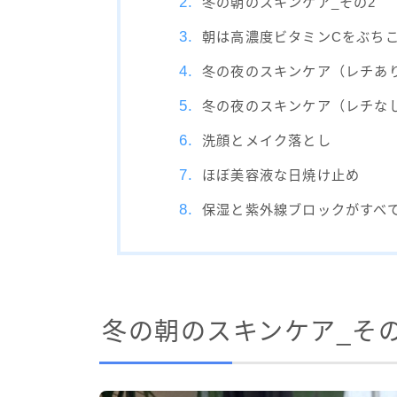
冬の朝のスキンケア_その2
朝は高濃度ビタミンCをぶち
冬の夜のスキンケア（レチあ
冬の夜のスキンケア（レチな
洗顔とメイク落とし
ほぼ美容液な日焼け止め
保湿と紫外線ブロックがすべ
冬の朝のスキンケア_その