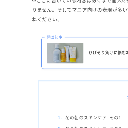
※ここに書いている内容はあくまで個人の
りません。そしてマニア向けの表現が多い
ねください。
関連記事
ひげそり負けに悩む
冬の朝のスキンケア_その1