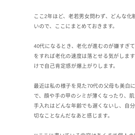
ここ2年ほど、老若男女問わず、どんな化
いので、ここにまとめておきます。
40代になるとき、老化が進むのが嫌すぎ
をすれば老化の速度は落とせる気がします
けで自己肯定感が爆上がりします。
最近は私の様子を見た70代の父母も美白
で、顔や手の甲のシミが薄くなったり、肌
手入れはどんな年齢でも遅くないし、自分
切なことなんだなあと感じます。