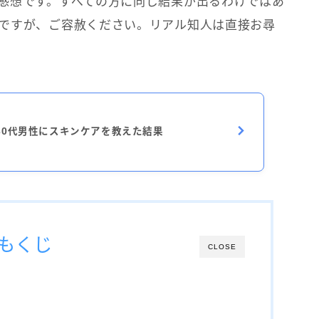
感想です。すべての方に同じ結果が出るわけではあ
ですが、ご容赦ください。リアル知人は直接お尋
30代男性にスキンケアを教えた結果
もくじ
CLOSE