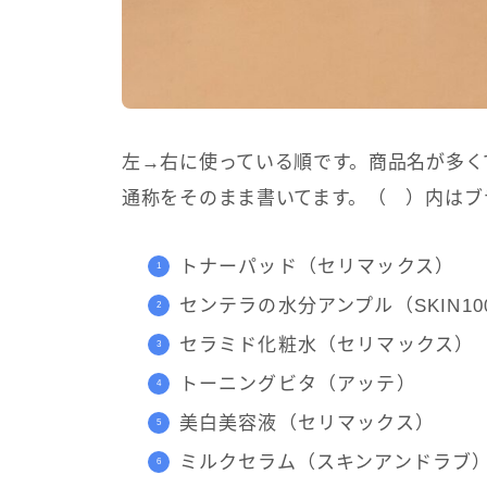
左→右に使っている順です。商品名が多く
通称をそのまま書いてます。（ ）内はブ
トナーパッド（セリマックス）
センテラの水分アンプル（SKIN10
セラミド化粧水（セリマックス）
トーニングビタ（アッテ）
美白美容液（セリマックス）
ミルクセラム（スキンアンドラブ