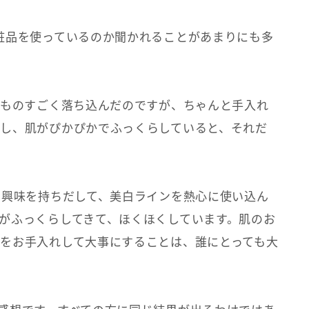
粧品を使っているのか聞かれることがあまりにも多
てものすごく落ち込んだのですが、ちゃんと手入れ
し、肌がぴかぴかでふっくらしていると、それだ
に興味を持ちだして、美白ラインを熱心に使い込ん
がふっくらしてきて、ほくほくしています。肌のお
をお手入れして大事にすることは、誰にとっても大