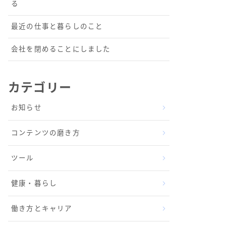
る
最近の仕事と暮らしのこと
会社を閉めることにしました
カテゴリー
お知らせ
コンテンツの磨き方
ツール
健康・暮らし
働き方とキャリア