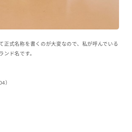
て正式名称を書くのが大変なので、私が呼んでいる
ランド名です。
04）
）