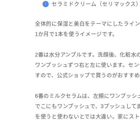
セラミドクリーム（セリマックス
全体的に保湿と美白をテーマにしたライン
1か月で1本を使うイメージです。
2番は水分アンプルです。洗顔後、化粧水
ワンプッシュずつ右と左に使います。セン
すので、公式ショップで買うのがおすすめ
6番のミルクセラムは、左頬にワンプッシ
でこにもワンプッシュで、3プッシュして
を使うと使わないとでは大違い。家にスト