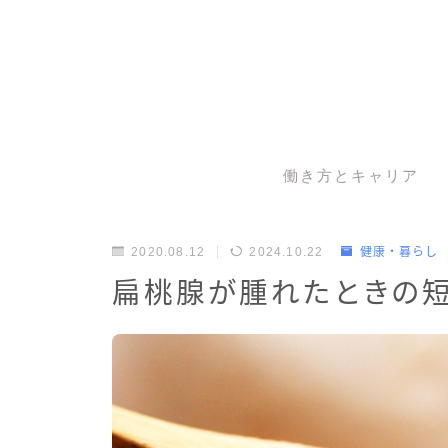
働き方とキャリア
2020.08.12
2024.10.22
健康・暮らし
扁桃腺が腫れたときの