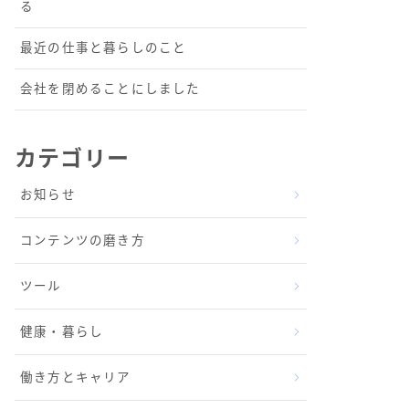
る
最近の仕事と暮らしのこと
会社を閉めることにしました
カテゴリー
お知らせ
コンテンツの磨き方
ツール
健康・暮らし
働き方とキャリア