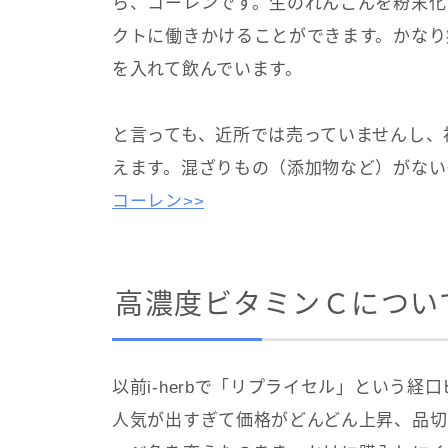
ら、コーレンです。生のれんこんを粉末化
クトに働きかけることができます。かなり
を入れて飲んでいます。
と言っても、近所では売っていませんし、初
えます。混ざりもの（添加物など）がない
コーレン>>
高濃度ビタミンＣについ
以前i-herbで「リプライセル」という
人気が出すぎて価格がどんどん上昇、品切