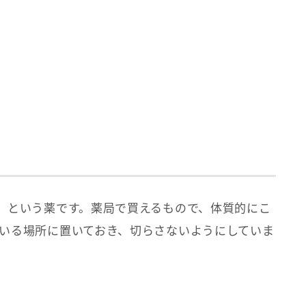
」という薬です。薬局で買えるもので、体質的にこ
いる場所に置いておき、切らさないようにしていま