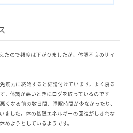
ス
えたので頻度は下がりましたが、体調不良のサイ
免疫力に終始すると結論付けています。よく寝る
す。体調が悪いときにログを取っているのです
悪くなる前の数日間、睡眠時間が少なかったり、
いました。体の基礎エネルギーの回復がしきれな
休めようとしているようです。