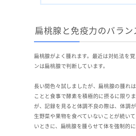
扁桃腺と免疫力のバラン
扁桃腺がよく腫れます。最近は対処法を覚
ンは扁桃腺で判断しています。
長い間色々試しましたが、扁桃腺の腫れは
ことと食事で酵素を積極的に摂るに限りま
が、記録を見ると体調不良の際は、体調が
生野菜や果物を食べていないことが続いて
いときに、扁桃腺を腫らせて体を強制的に