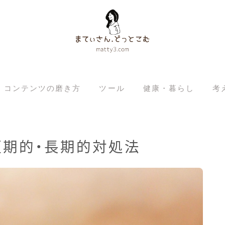
コンテンツの磨き方
ツール
健康・暮らし
考
短期的・長期的対処法