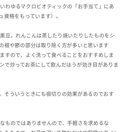
いわゆるマクロビオティックの「お手当て」にあ
ュ資格をもっています）。
と黒豆。れんこんは蒸したり焼いたりしたものをシ
の根や節の部分は取り除く方が多いと思います
ますので、よく洗って食べることをおすすめしま
ンで炒ってお茶にして飲んだほうが効き目がありま
。そういうときにも痰切りの効果があるのでおす
なものではありませんので、手軽さを求めるな