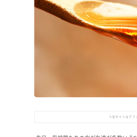
※当サイトはアフ