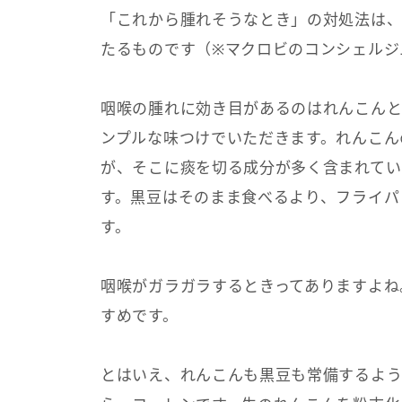
「これから腫れそうなとき」の対処法は、
たるものです（※マクロビのコンシェルジ
咽喉の腫れに効き目があるのはれんこん
ンプルな味つけでいただきます。れんこん
が、そこに痰を切る成分が多く含まれてい
す。黒豆はそのまま食べるより、フライパ
す。
咽喉がガラガラするときってありますよね
すめです。
とはいえ、れんこんも黒豆も常備するよう