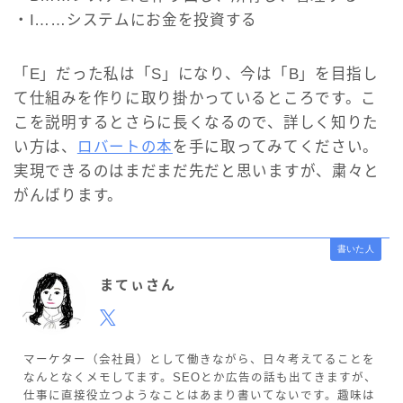
・I……システムにお金を投資する
「E」だった私は「S」になり、今は「B」を目指し
て仕組みを作りに取り掛かっているところです。こ
こを説明するとさらに長くなるので、詳しく知りた
い方は、
ロバートの本
を手に取ってみてください。
実現できるのはまだまだ先だと思いますが、粛々と
がんばります。
書いた人
まてぃさん
マーケター（会社員）として働きながら、日々考えてることを
なんとなくメモしてます。SEOとか広告の話も出てきますが、
仕事に直接役立つようなことはあまり書いてないです。趣味は