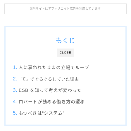
※当サイトはアフィリエイト広告を利用しています
もくじ
CLOSE
人に雇われたままの立場でループ
「E」でぐるぐるしていた理由
ESBIを知って考えが変わった
ロバートが勧める働き方の遷移
もつべきは“システム”