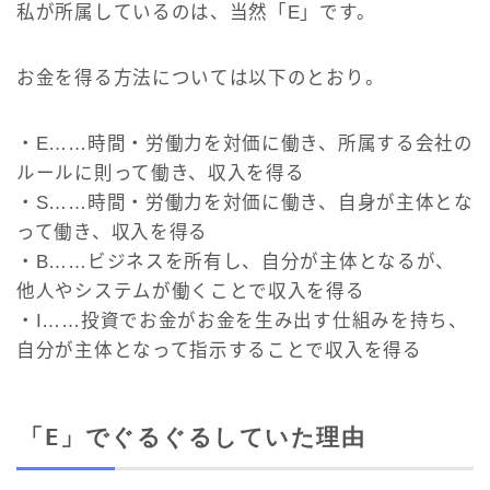
私が所属しているのは、当然「E」です。
お金を得る方法については以下のとおり。
・E……時間・労働力を対価に働き、所属する会社の
ルールに則って働き、収入を得る
・S……時間・労働力を対価に働き、自身が主体とな
って働き、収入を得る
・B……ビジネスを所有し、自分が主体となるが、
他人やシステムが働くことで収入を得る
・I……投資でお金がお金を生み出す仕組みを持ち、
自分が主体となって指示することで収入を得る
「E」でぐるぐるしていた理由