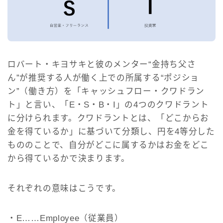
ロバート・キヨサキと彼のメンター“金持ち父さ
ん”が推奨する人が働く上での所属する“ポジショ
ン”（働き方）を「キャッシュフロー・クワドラン
ト」と言い、「E・S・B・I」の4つのクワドラント
に分けられます。クワドラントとは、「どこからお
金を得ているか」に基づいて分類し、円を4等分した
もののことで、自分がどこに属するかはお金をどこ
から得ているかで決まります。
それぞれの意味はこうです。
・E……Employee（従業員）