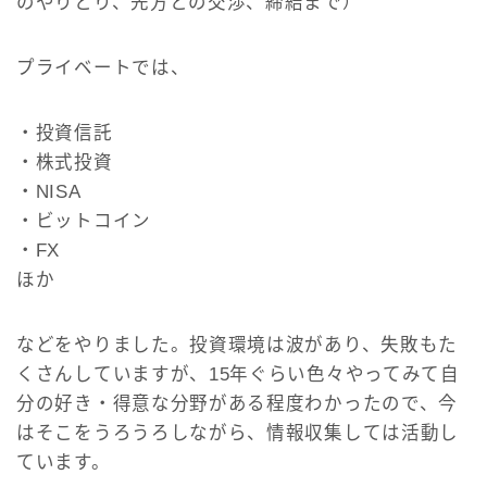
のやりとり、先方との交渉、締結まで）
プライベートでは、
・投資信託
・株式投資
・NISA
・ビットコイン
・FX
ほか
などをやりました。投資環境は波があり、失敗もた
くさんしていますが、15年ぐらい色々やってみて自
分の好き・得意な分野がある程度わかったので、今
はそこをうろうろしながら、情報収集しては活動し
ています。