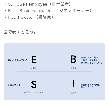
・S……Self employee（自営業者）
・B……Business owner（ビジネスオーナー）
・I……Investor（投資家）
図で表すとこう。