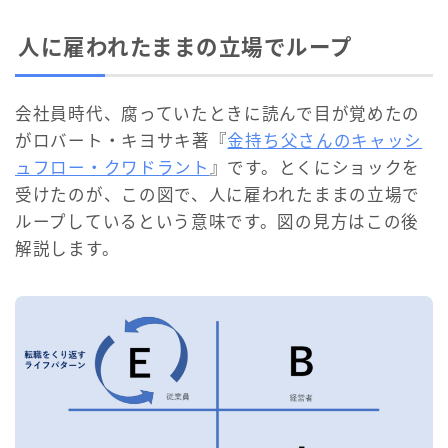
人に雇われたままの立場でループ
会社員時代、腐っていたときに読んで目が覚めたの
がロバート・キヨサキ著『
金持ち父さんのキャッシ
ュフロー・クワドラント
』です。とくにショックを
受けたのが、この図で、人に雇われたままの立場で
ループしているという意味です。図の見方はこの後
解説します。