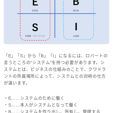
「E」「S」から「B」「I」になるには、ロバートの
言うところの“システム”を持つ必要があります。シ
ステムとは、ビジネスの仕組みのことで、クワドラ
ントの所属場所によって、システムとの対峙の仕方
が違います。
・E……システムのために働く
・S……本人がシステムとなって働く
・B……システムを作り出し、所有し、管理する