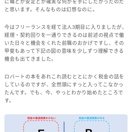
に職とか安定とか確実な何かを手にしたかったのだ
と思います。そんなものは幻想なのに。
今はフリーランスを経て法人3期目に入りましたが、
経理・契約回りを一通りできるのは前述の視点で働
いた日々と機会をくれた前職のおかげですし、その
甲斐もあって下記の図の意味を少しずつ理解できる
機会も出てきました。
ロバートの本をあれこれ読むととにかく税金の話を
しているのですが、全然頭にすっと入ってこなかっ
たんです。でも、今、やっとわかり始めたところで
す。