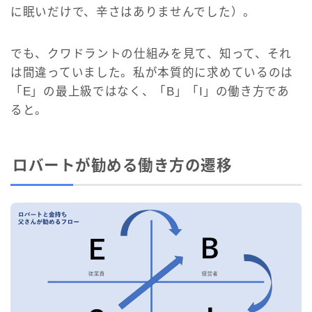
に眠いだけで、辛さはありませんでした）。
でも、クワドラントの仕組みを見て、知って、それ
は間違っていました。私が本質的に求めているのは
「E」の最上級ではなく、「B」「I」の働き方であ
ると。
ロバートが勧める働き方の遷移