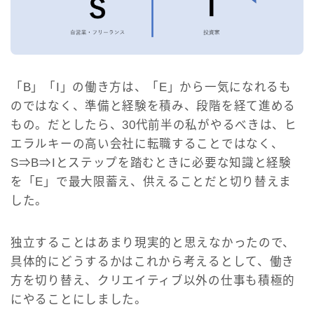
「B」「I」の働き方は、「E」から一気になれるも
のではなく、準備と経験を積み、段階を経て進める
もの。だとしたら、30代前半の私がやるべきは、ヒ
エラルキーの高い会社に転職することではなく、
S⇒B⇒Iとステップを踏むときに必要な知識と経験
を「E」で最大限蓄え、供えることだと切り替えま
した。
独立することはあまり現実的と思えなかったので、
具体的にどうするかはこれから考えるとして、働き
方を切り替え、クリエイティブ以外の仕事も積極的
にやることにしました。