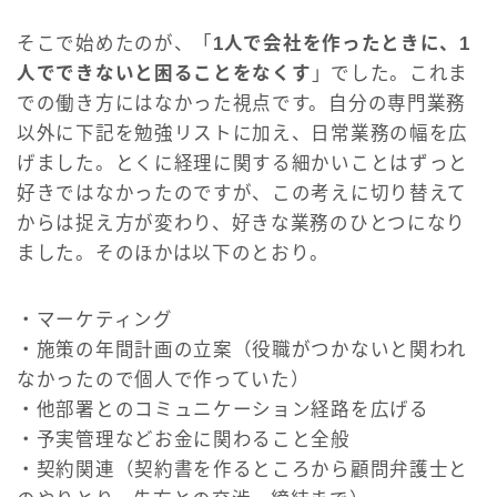
そこで始めたのが、「
1人で会社を作ったときに、1
人でできないと困ることをなくす
」でした。これま
での働き方にはなかった視点です。自分の専門業務
以外に下記を勉強リストに加え、日常業務の幅を広
げました。とくに経理に関する細かいことはずっと
好きではなかったのですが、この考えに切り替えて
からは捉え方が変わり、好きな業務のひとつになり
ました。そのほかは以下のとおり。
・マーケティング
・施策の年間計画の立案（役職がつかないと関われ
なかったので個人で作っていた）
・他部署とのコミュニケーション経路を広げる
・予実管理などお金に関わること全般
・契約関連（契約書を作るところから顧問弁護士と