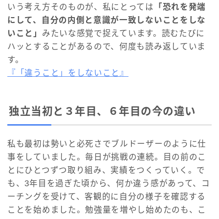
いう考え方そのものが、私にとっては
「恐れを発端
にして、自分の内側と意識が一致しないことをしな
いこと」
みたいな感覚で捉えています。読むたびに
ハッとすることがあるので、何度も読み返していま
す。
『「違うこと」をしないこと』
独立当初と３年目、６年目の今の違い
私も最初は勢いと必死さでブルドーザーのように仕
事をしていました。毎日が挑戦の連続。目の前のこ
とにひとつずつ取り組み、実績をつくっていく。で
も、3年目を過ぎた頃から、何か違う感があって、コ
ーチングを受けて、客観的に自分の様子を確認する
ことを始めました。勉強量を増やし始めたのも、こ