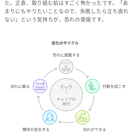
た。正直、取り組む前はすごく怖かったです。「あ
まりにもやりたいことなので、失敗したら立ち直れ
ない」という気持ちが、恐れの発端です。