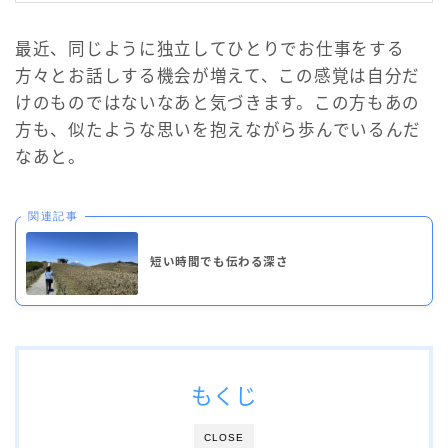
最近、同じように独立してひとりでお仕事をする
方々とお話しする機会が増えて、この感覚は自分だ
けのものではないなあと気づきます。この方もあの
方も、似たような思いを抱えながら歩んでいるんだ
なあと。
関連記事
短い時間でも伝わる深さ
もくじ
CLOSE