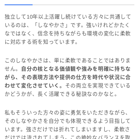
独立して10年以上活躍し続けている方々に共通して
いるのは、「しなやかさ」です。強いけれどかたく
なではなく、信念を持ちながらも環境の変化に柔軟
に対応する術を知っています。
このしなやかさは、単に柔軟であることではありま
せん。
自分の核となる価値観や強みを明確に持ちな
がら、その表現方法や提供の仕方を時代や状況に合
わせて変化させていく。
その両立を実現できている
かどうかが、長く活躍できる秘訣なのかなと。
私もそういった方々の姿に勇気をいただきながら、
そのしなやかさを自分でも体現できるよう目指して
います。強さだけでは折れてしまいますし、柔軟さ
だけでは流されてしまう。この絶妙なバランスを取