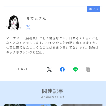
書いた人
まてぃさん
マーケター（会社員）として働きながら、日々考えてることを
なんとなくメモしてます。SEOとか広告の話も出てきますが、
仕事に直接役立つようなことはあまり書いてないです。趣味は
キックボクシングと登山。
SHARE
関連記事
よく読まれています