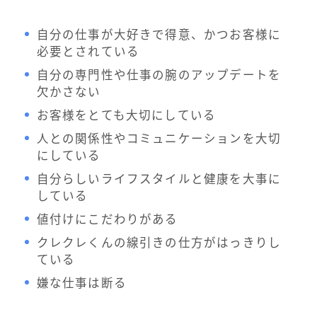
自分の仕事が大好きで得意、かつお客様に
必要とされている
自分の専門性や仕事の腕のアップデートを
欠かさない
お客様をとても大切にしている
人との関係性やコミュニケーションを大切
にしている
自分らしいライフスタイルと健康を大事に
している
値付けにこだわりがある
クレクレくんの線引きの仕方がはっきりし
ている
嫌な仕事は断る