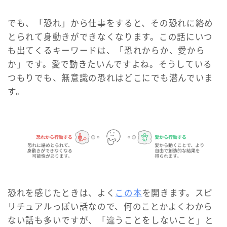
でも、「恐れ」から仕事をすると、その恐れに絡め
とられて身動きができなくなります。この話にいつ
も出てくるキーワードは、「恐れからか、愛から
か」です。愛で動きたいんですよね。そうしている
つもりでも、無意識の恐れはどこにでも潜んでいま
す。
恐れを感じたときは、よく
この本
を開きます。スピ
リチュアルっぽい話なので、何のことかよくわから
ない話も多いですが、「違うことをしないこと」と