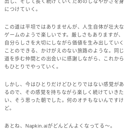
出し、そして長く続けていくためのしなやかさを身
につけていく。
この道は平坦ではありませんが、人生自体が壮大な
ゲームのようで楽しいです。厳しさもありますが、
自分らしさを大切にしながら価値を生み出していく
ことのできる、かけがえのない旅路のような。同じ
道を歩む仲間との出会いに感謝しながら、これから
もひとりでやっていく。
しかし、今はひとりだけどひとりではない感覚があ
るので、その感覚を持ちながら楽しく続けていきた
い、そう思った朝でした。何のオチもないんですけ
ど。
あとね、Napkin.aiがどんどんよくなってる～。