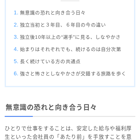
無意識の恐れと向き合う日々
独立当初と３年目、６年目の今の違い
独立後10年以上の“選手”に見る、しなやかさ
始まりはそれぞれでも、続けるのは自分次第
長く続けている方の共通点
強さと怖さとしなやかさが交錯する旅路を歩く
無意識の恐れと向き合う日々
ひとりで仕事をすることは、安定した給与や福利厚
生といった会社員の「あたり前」を手放すことを意