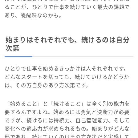
ることが、ひとりで仕事を続けていく最大の課題で
あり、醍醐味なのかも。
始まりはそれぞれでも、続けるのは自分
次第
ひとりで仕事を始めるきっかけは人それぞれです。
どんなスタートを切っても、続けていけるかどうか
は、その方自身のあり方次第です。
「始めること」と「続けること」は全く別の能力を
要するんですよね。始めるには勇気と決断力が必要
ですが、続けるには持続力、自己管理能力、そして
変化への適応力が求められるもの。始まりがどんな
形であれ、続けていくのはその方次第だと実感して