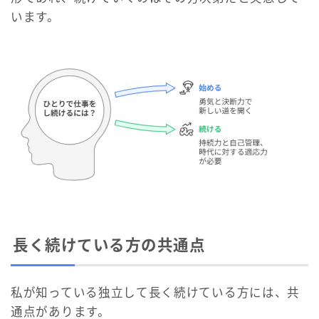
います。
長く続けている方の共通点
私が知っている独立して長く続けている方には、共
通点があります。