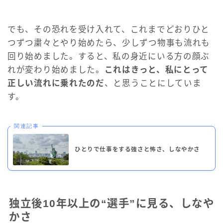
でも、その恐れを受け入れて、これまでどおりひと
つずつ粛々とやり始めたら、少しずつ物事も流れも
回り始めました。すると、私の身近にいる方の顔ぶ
れが変わり始めました。
これはきっと、私にとって
正しい流れに乗れたのだ
、と思うことにしていま
す。
関連記事
ひとりで仕事をする強さと怖さ、しなやかさ
独立後10年以上の“選手”に見る、しなや
かさ