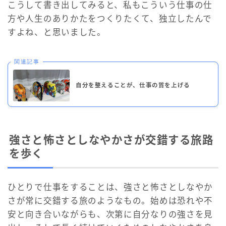
こうして書き出してみると、私もこういう仕事の仕
方や人生のありかたをつくりたくて、独立したんで
すよね、と思いました。
関連記事
自分を整えることが、仕事の質を上げる
強さと怖さとしなやかさが交錯する旅路
を歩く
ひとりで仕事をすることは、強さと怖さとしなやか
さが常に交錯する旅のようなもの。始めは恐れや不
安と向き合いながらも、次第に自分なりの強さを見