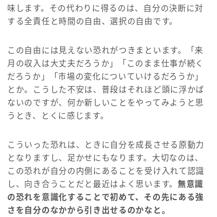
味します。その代わりに得るのは、自分の決断に対
する全責任と時間の自由、選択の自由です。
この自由には見えない恐れがつきまといます。「来
月の収入は大丈夫だろうか」「このまま仕事が続く
だろうか」「市場の変化についていけるだろうか」
とか。こうした不安は、普段はそれほど頭に浮かば
ないのですが、何か新しいことをやってみようと思
うとき、とくに感じます。
こういった恐れは、ときに自分を成長させる原動力
となりますし、足かせにもなります。大切なのは、
この恐れが自分の内側にあることを受け入れて認識
し、向き合うことだと最近はよく思います。
無意識
の恐れを意識化することで初めて、その先にある強
さを自分のなかから引き出せるのかなと。